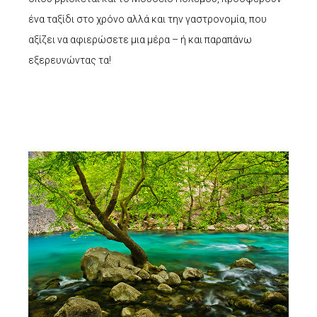
ένα ταξίδι στο χρόνο αλλά και την γαστρονομία, που
αξίζει να αφιερώσετε μια μέρα – ή και παραπάνω
εξερευνώντας τα!