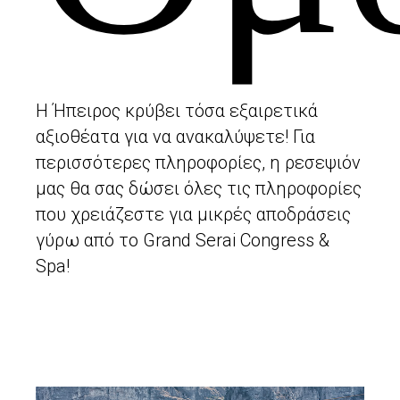
Η Ήπειρος κρύβει τόσα εξαιρετικά
αξιοθέατα για να ανακαλύψετε! Για
περισσότερες πληροφορίες, η ρεσεψιόν
μας θα σας δώσει όλες τις πληροφορίες
που χρειάζεστε για μικρές αποδράσεις
γύρω από το Grand Serai Congress &
Spa!