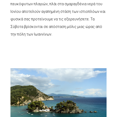
πευκόφυτων πλαγιών, πλάι στα σμαραγδένια νερά του
Ιονίου αποτελούν αγαπημένη στάση των ιστιοπλόων και
φυσικά σας προτείνουμε να τις εξερευνήσετε. Τα
Σύβοτα βρίσκονται σε απόσταση μόλις μιας ώρας από
την πόλη των Ιωαννίνων.