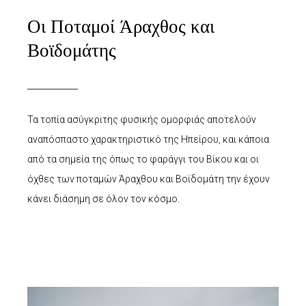
Οι Ποταμοί Άραχθος και
Βοϊδομάτης
Τα τοπία ασύγκριτης φυσικής ομορφιάς αποτελούν
αναπόσπαστο χαρακτηριστικό της Ηπείρου, και κάποια
από τα σημεία της όπως το φαράγγι του Βίκου και οι
όχθες των ποταμών Άραχθου και Βοϊδομάτη την έχουν
κάνει διάσημη σε όλον τον κόσμο.