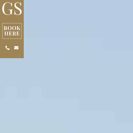
Skip to main content