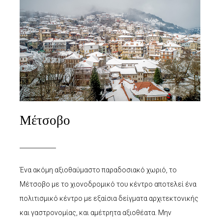
Μέτσοβο
Ένα ακόμη αξιοθαύμαστο παραδοσιακό χωριό, το
Μέτσοβο με το χιονοδρομικό του κέντρο αποτελεί ένα
πολιτισμικό κέντρο με εξαίσια δείγματα αρχιτεκτονικής
και γαστρονομίας, και αμέτρητα αξιοθέατα. Μην