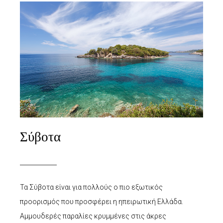
Σύβοτα
Τα Σύβοτα είναι για πολλούς ο πιο εξωτικός
προορισμός που προσφέρει η ηπειρωτική Ελλάδα.
Αμμουδερές παραλίες κρυμμένες στις άκρες