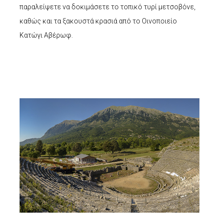
παραλείψετε να δοκιμάσετε το τοπικό τυρί μετσοβόνε,
καθώς και τα ξακουστά κρασιά από το Οινοποιείο
Κατώγι Αβέρωφ.