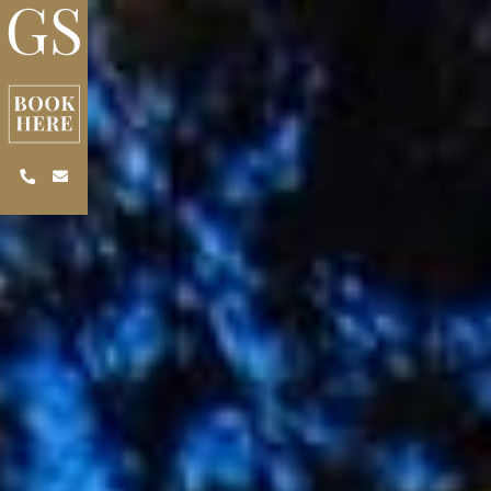
Skip to main content