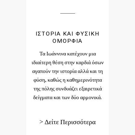
ΙΣΤΟΡΙΑ ΚΑΙ ΦΥΣΙΚΗ
ΟΜΟΡΦΙΑ
Τα Ιωάννινα κατέχουν μια
ιδιαίτερη θέση στην καρδιά όσων
αγαπούν την ιστορία αλλά και τη
φύση, καθώς η καθημερινότητα
της πόλης συνδυάζει εξαιρετικά
δείγματα και των δύο αρμονικά.
> Δείτε Περισσότερα