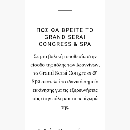
ΠΩΣ ΘΑ ΒΡΕΙΤΕ ΤΟ
GRAND SERAI
CONGRESS & SPA
Σε μια βολική τοποθεσία στην
είσοδο της πόλης των Ιωαννίνων,
το Grand Serai Congress &
Spa αποτελεί το ιδανικό σημείο
εκκίνησης για τις εξερευνήσεις
σας στην πόλη και τα περίχωρά
της.