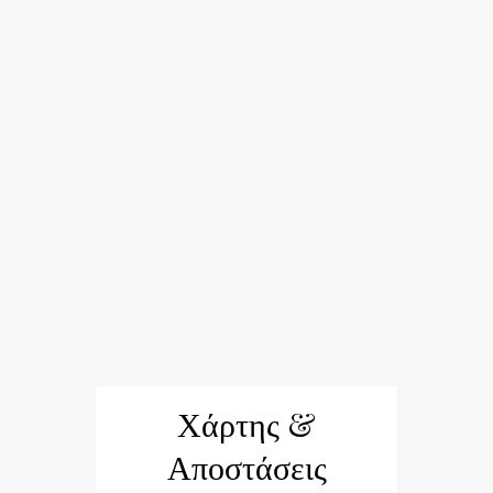
Χάρτης &
Αποστάσεις